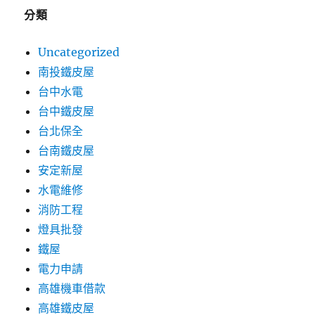
分類
Uncategorized
南投鐵皮屋
台中水電
台中鐵皮屋
台北保全
台南鐵皮屋
安定新屋
水電維修
消防工程
燈具批發
鐵屋
電力申請
高雄機車借款
高雄鐵皮屋