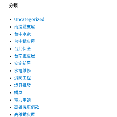
分類
Uncategorized
南投鐵皮屋
台中水電
台中鐵皮屋
台北保全
台南鐵皮屋
安定新屋
水電維修
消防工程
燈具批發
鐵屋
電力申請
高雄機車借款
高雄鐵皮屋