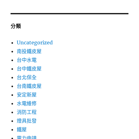
分類
Uncategorized
南投鐵皮屋
台中水電
台中鐵皮屋
台北保全
台南鐵皮屋
安定新屋
水電維修
消防工程
燈具批發
鐵屋
電力申請