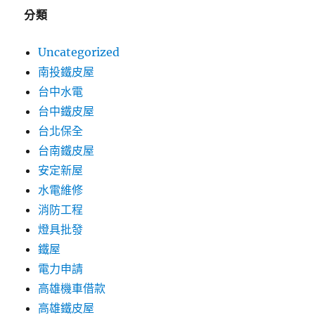
分類
Uncategorized
南投鐵皮屋
台中水電
台中鐵皮屋
台北保全
台南鐵皮屋
安定新屋
水電維修
消防工程
燈具批發
鐵屋
電力申請
高雄機車借款
高雄鐵皮屋