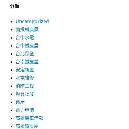
分類
Uncategorized
南投鐵皮屋
台中水電
台中鐵皮屋
台北保全
台南鐵皮屋
安定新屋
水電維修
消防工程
燈具批發
鐵屋
電力申請
高雄機車借款
高雄鐵皮屋