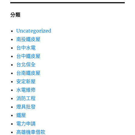
分類
Uncategorized
南投鐵皮屋
台中水電
台中鐵皮屋
台北保全
台南鐵皮屋
安定新屋
水電維修
消防工程
燈具批發
鐵屋
電力申請
高雄機車借款