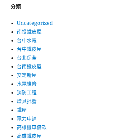
分類
Uncategorized
南投鐵皮屋
台中水電
台中鐵皮屋
台北保全
台南鐵皮屋
安定新屋
水電維修
消防工程
燈具批發
鐵屋
電力申請
高雄機車借款
高雄鐵皮屋