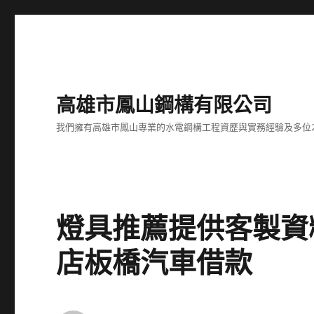
高雄市鳳山鋼構有限公司
我們擁有高雄市鳳山專業的水電鋼構工程資歷與實務經驗及多位
燈具推薦提供客製資
店板橋汽車借款