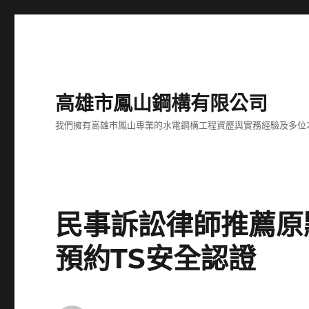
高雄市鳳山鋼構有限公司
我們擁有高雄市鳳山專業的水電鋼構工程資歷與實務經驗及多位
民事訴訟律師推薦原
預約TS安全認證