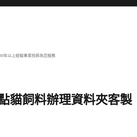
20年以上經驗專業技師為您服務
點貓飼料辦理資料夾客製