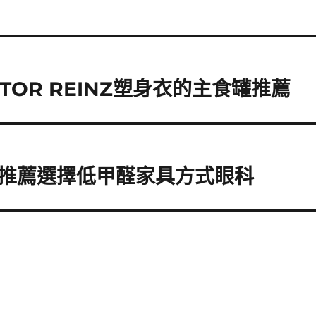
TOR REINZ塑身衣的主食罐推薦
推薦選擇低甲醛家具方式眼科