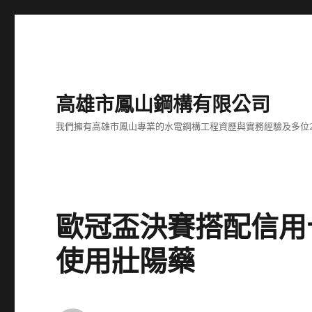
高雄市鳳山鋼構有限公司
我們擁有高雄市鳳山專業的水電鋼構工程資歷與實務經驗及多位
歐冠盃決賽搭配信用
使用壯陽藥