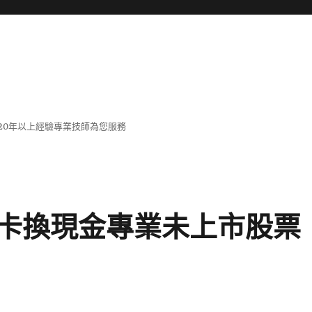
20年以上經驗專業技師為您服務
卡換現金專業未上市股票