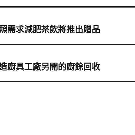
照需求減肥茶飲將推出贈品
造廚具工廠另開的廚餘回收