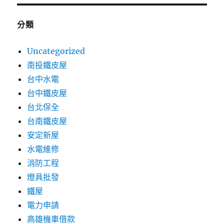
分類
Uncategorized
南投鐵皮屋
台中水電
台中鐵皮屋
台北保全
台南鐵皮屋
安定新屋
水電維修
消防工程
燈具批發
鐵屋
電力申請
高雄機車借款