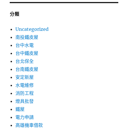
分類
Uncategorized
南投鐵皮屋
台中水電
台中鐵皮屋
台北保全
台南鐵皮屋
安定新屋
水電維修
消防工程
燈具批發
鐵屋
電力申請
高雄機車借款