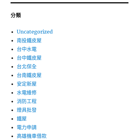
分類
Uncategorized
南投鐵皮屋
台中水電
台中鐵皮屋
台北保全
台南鐵皮屋
安定新屋
水電維修
消防工程
燈具批發
鐵屋
電力申請
高雄機車借款