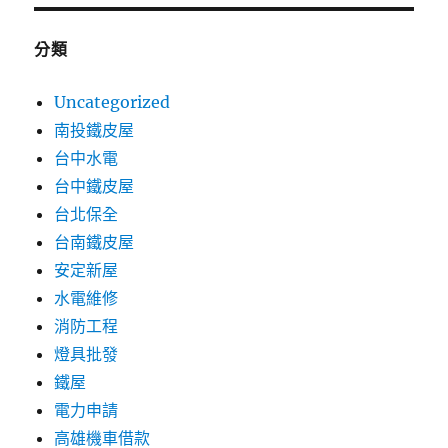
分類
Uncategorized
南投鐵皮屋
台中水電
台中鐵皮屋
台北保全
台南鐵皮屋
安定新屋
水電維修
消防工程
燈具批發
鐵屋
電力申請
高雄機車借款