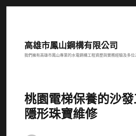
高雄市鳳山鋼構有限公司
我們擁有高雄市鳳山專業的水電鋼構工程資歷與實務經驗及多位
桃園電梯保養的沙發
隱形珠寶維修