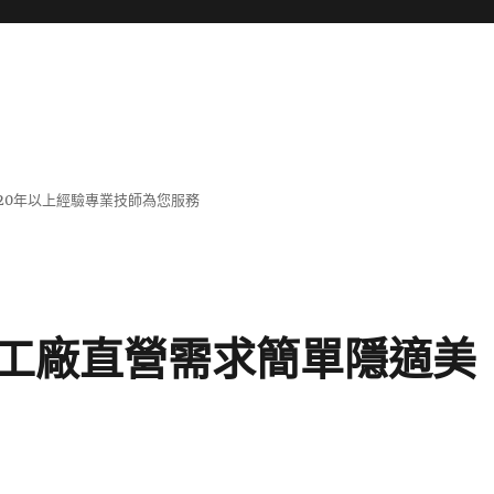
20年以上經驗專業技師為您服務
工廠直營需求簡單隱適美