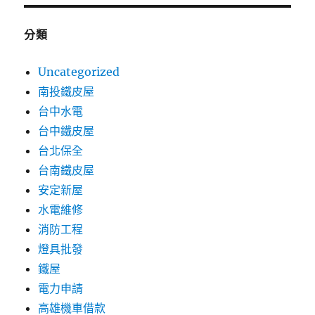
分類
Uncategorized
南投鐵皮屋
台中水電
台中鐵皮屋
台北保全
台南鐵皮屋
安定新屋
水電維修
消防工程
燈具批發
鐵屋
電力申請
高雄機車借款