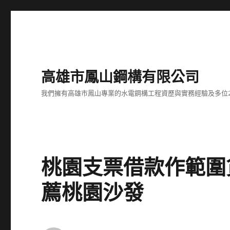
高雄市鳳山鋼構有限公司
我們擁有高雄市鳳山專業的水電鋼構工程資歷與實務經驗及多位
桃園支票借款作範圍
薦桃園沙發