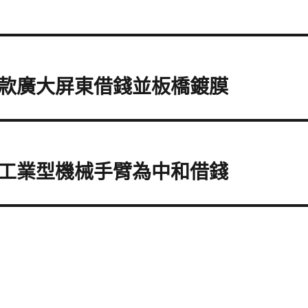
款廣大屏東借錢並板橋鍍膜
工業型機械手臂為中和借錢