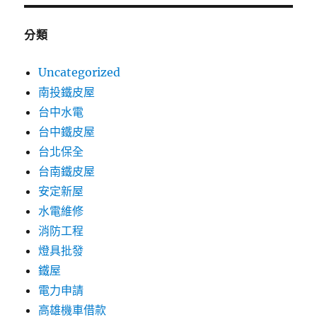
分類
Uncategorized
南投鐵皮屋
台中水電
台中鐵皮屋
台北保全
台南鐵皮屋
安定新屋
水電維修
消防工程
燈具批發
鐵屋
電力申請
高雄機車借款