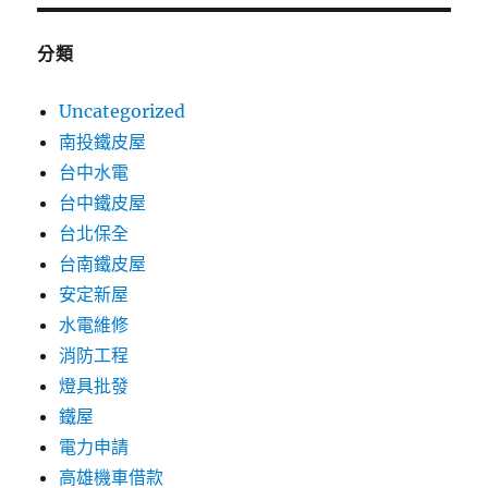
分類
Uncategorized
南投鐵皮屋
台中水電
台中鐵皮屋
台北保全
台南鐵皮屋
安定新屋
水電維修
消防工程
燈具批發
鐵屋
電力申請
高雄機車借款