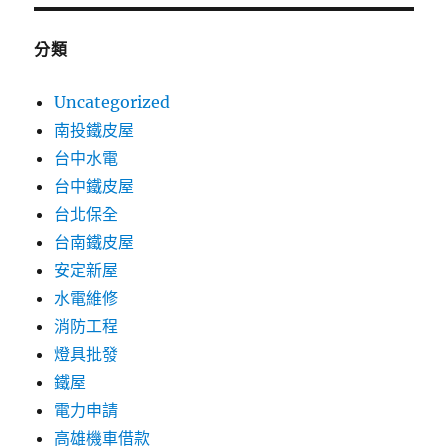
分類
Uncategorized
南投鐵皮屋
台中水電
台中鐵皮屋
台北保全
台南鐵皮屋
安定新屋
水電維修
消防工程
燈具批發
鐵屋
電力申請
高雄機車借款