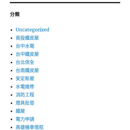
分類
Uncategorized
南投鐵皮屋
台中水電
台中鐵皮屋
台北保全
台南鐵皮屋
安定新屋
水電維修
消防工程
燈具批發
鐵屋
電力申請
高雄機車借款