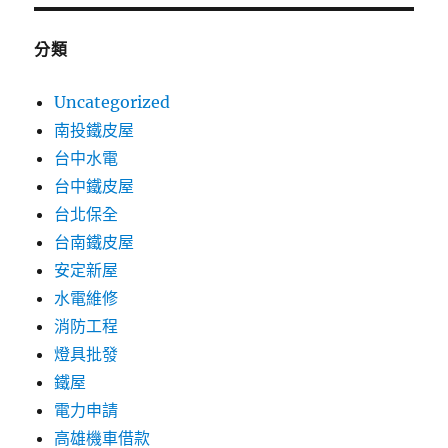
分類
Uncategorized
南投鐵皮屋
台中水電
台中鐵皮屋
台北保全
台南鐵皮屋
安定新屋
水電維修
消防工程
燈具批發
鐵屋
電力申請
高雄機車借款