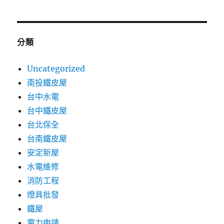
分類
Uncategorized
南投鐵皮屋
台中水電
台中鐵皮屋
台北保全
台南鐵皮屋
安定新屋
水電維修
消防工程
燈具批發
鐵屋
電力申請