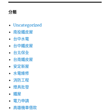
分類
Uncategorized
南投鐵皮屋
台中水電
台中鐵皮屋
台北保全
台南鐵皮屋
安定新屋
水電維修
消防工程
燈具批發
鐵屋
電力申請
高雄機車借款