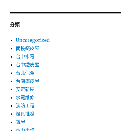
分類
Uncategorized
南投鐵皮屋
台中水電
台中鐵皮屋
台北保全
台南鐵皮屋
安定新屋
水電維修
消防工程
燈具批發
鐵屋
電力申請