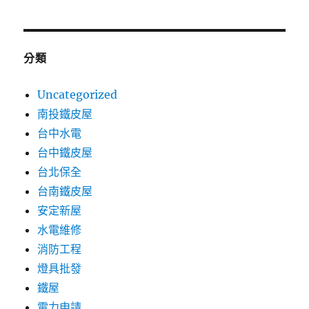
分類
Uncategorized
南投鐵皮屋
台中水電
台中鐵皮屋
台北保全
台南鐵皮屋
安定新屋
水電維修
消防工程
燈具批發
鐵屋
電力申請