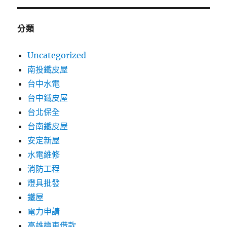
分類
Uncategorized
南投鐵皮屋
台中水電
台中鐵皮屋
台北保全
台南鐵皮屋
安定新屋
水電維修
消防工程
燈具批發
鐵屋
電力申請
高雄機車借款