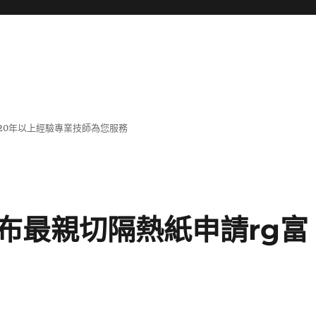
20年以上經驗專業技師為您服務
布最親切隔熱紙申請rg富