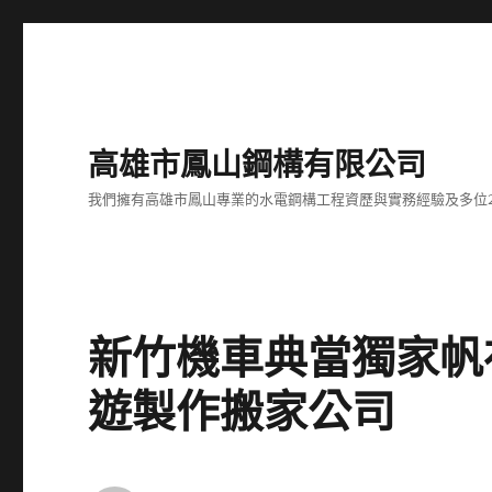
高雄市鳳山鋼構有限公司
我們擁有高雄市鳳山專業的水電鋼構工程資歷與實務經驗及多位
新竹機車典當獨家帆
遊製作搬家公司