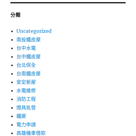
分類
Uncategorized
南投鐵皮屋
台中水電
台中鐵皮屋
台北保全
台南鐵皮屋
安定新屋
水電維修
消防工程
燈具批發
鐵屋
電力申請
高雄機車借款