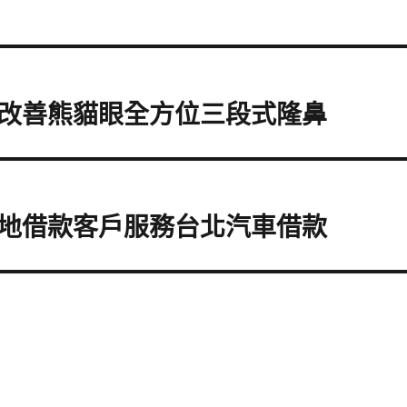
改善熊貓眼全方位三段式隆鼻
地借款客戶服務台北汽車借款