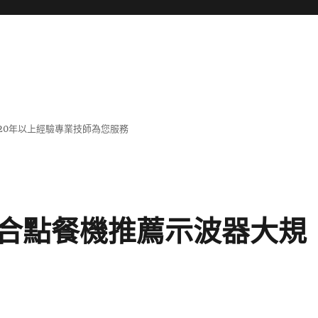
20年以上經驗專業技師為您服務
合點餐機推薦示波器大規