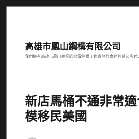
高雄市鳳山鋼構有限公司
我們擁有高雄市鳳山專業的水電鋼構工程資歷與實務經驗及多位
新店馬桶不通非常適
模移民美國