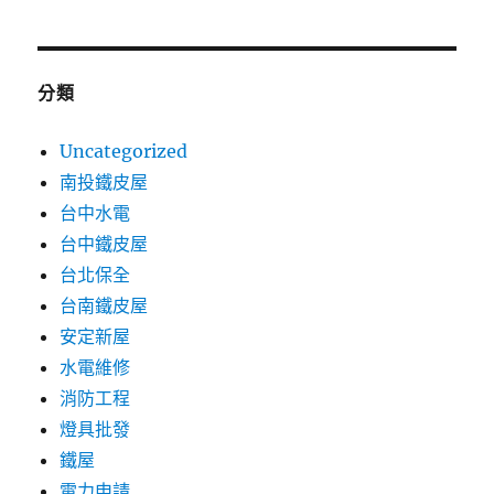
分類
Uncategorized
南投鐵皮屋
台中水電
台中鐵皮屋
台北保全
台南鐵皮屋
安定新屋
水電維修
消防工程
燈具批發
鐵屋
電力申請