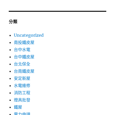
分類
Uncategorized
南投鐵皮屋
台中水電
台中鐵皮屋
台北保全
台南鐵皮屋
安定新屋
水電維修
消防工程
燈具批發
鐵屋
電力申請