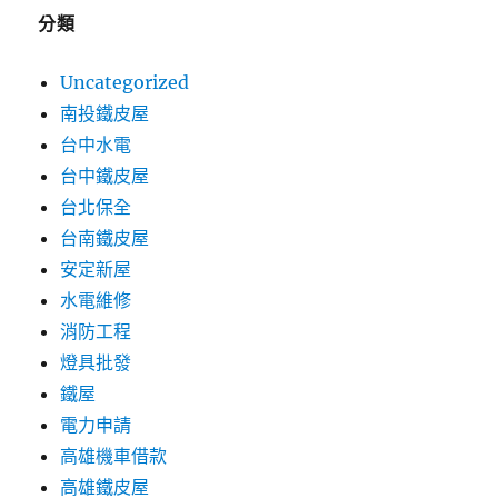
分類
Uncategorized
南投鐵皮屋
台中水電
台中鐵皮屋
台北保全
台南鐵皮屋
安定新屋
水電維修
消防工程
燈具批發
鐵屋
電力申請
高雄機車借款
高雄鐵皮屋