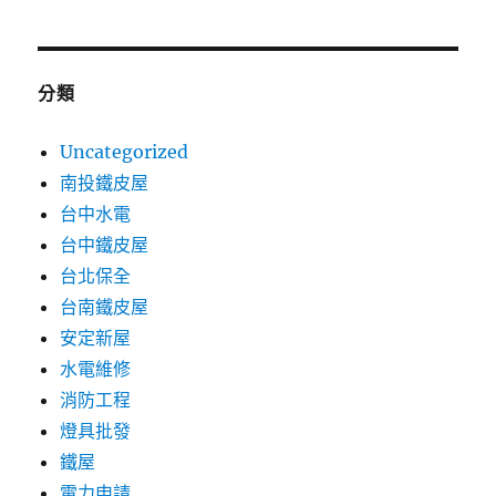
分類
Uncategorized
南投鐵皮屋
台中水電
台中鐵皮屋
台北保全
台南鐵皮屋
安定新屋
水電維修
消防工程
燈具批發
鐵屋
電力申請