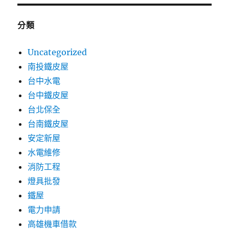
分類
Uncategorized
南投鐵皮屋
台中水電
台中鐵皮屋
台北保全
台南鐵皮屋
安定新屋
水電維修
消防工程
燈具批發
鐵屋
電力申請
高雄機車借款