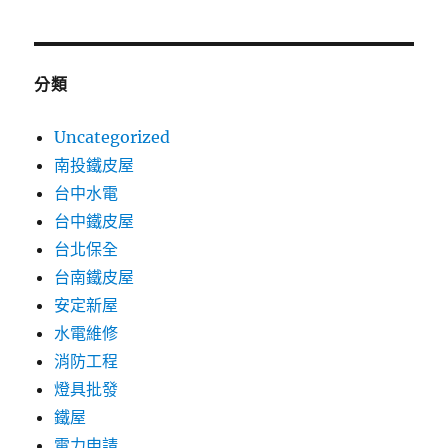
分類
Uncategorized
南投鐵皮屋
台中水電
台中鐵皮屋
台北保全
台南鐵皮屋
安定新屋
水電維修
消防工程
燈具批發
鐵屋
電力申請