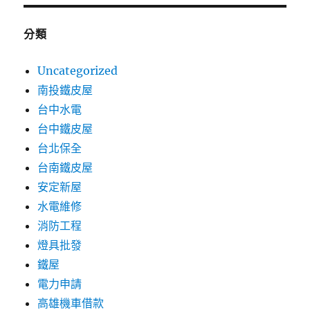
分類
Uncategorized
南投鐵皮屋
台中水電
台中鐵皮屋
台北保全
台南鐵皮屋
安定新屋
水電維修
消防工程
燈具批發
鐵屋
電力申請
高雄機車借款