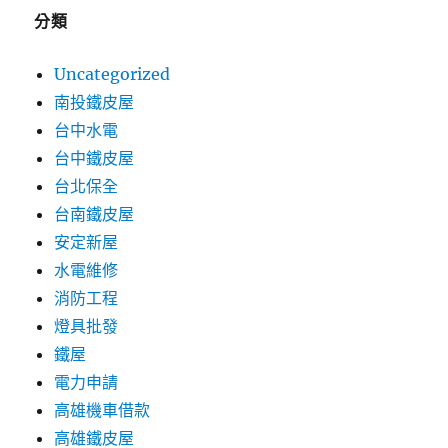
分類
Uncategorized
南投鐵皮屋
台中水電
台中鐵皮屋
台北保全
台南鐵皮屋
安定新屋
水電維修
消防工程
燈具批發
鐵屋
電力申請
高雄機車借款
高雄鐵皮屋