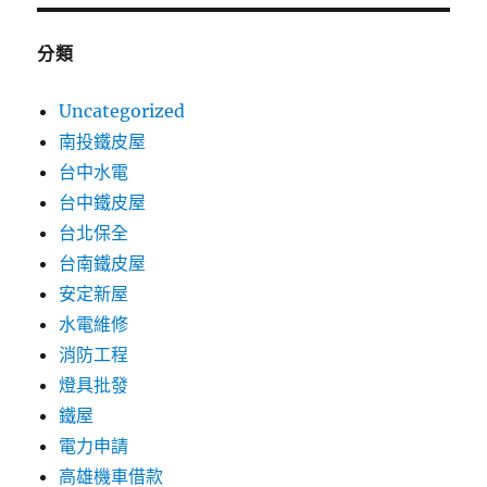
分類
Uncategorized
南投鐵皮屋
台中水電
台中鐵皮屋
台北保全
台南鐵皮屋
安定新屋
水電維修
消防工程
燈具批發
鐵屋
電力申請
高雄機車借款