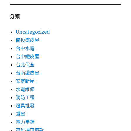
分類
Uncategorized
南投鐵皮屋
台中水電
台中鐵皮屋
台北保全
台南鐵皮屋
安定新屋
水電維修
消防工程
燈具批發
鐵屋
電力申請
高雄機車借款