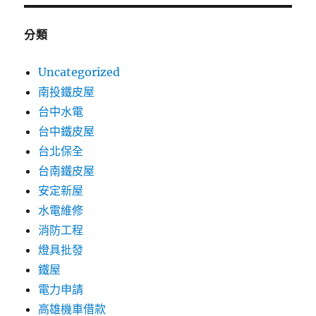
分類
Uncategorized
南投鐵皮屋
台中水電
台中鐵皮屋
台北保全
台南鐵皮屋
安定新屋
水電維修
消防工程
燈具批發
鐵屋
電力申請
高雄機車借款