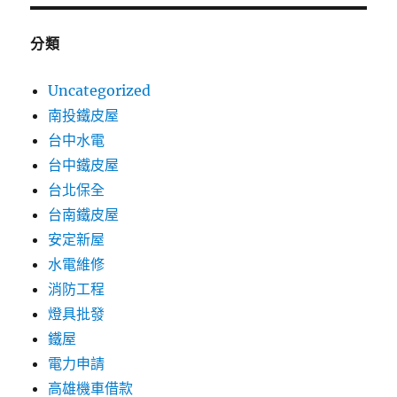
分類
Uncategorized
南投鐵皮屋
台中水電
台中鐵皮屋
台北保全
台南鐵皮屋
安定新屋
水電維修
消防工程
燈具批發
鐵屋
電力申請
高雄機車借款