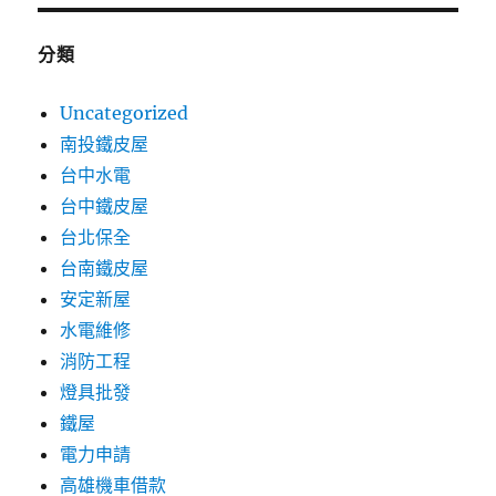
分類
Uncategorized
南投鐵皮屋
台中水電
台中鐵皮屋
台北保全
台南鐵皮屋
安定新屋
水電維修
消防工程
燈具批發
鐵屋
電力申請
高雄機車借款