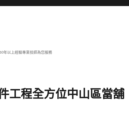
20年以上經驗專業技師為您服務
件工程全方位中山區當舖