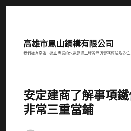
高雄市鳳山鋼構有限公司
我們擁有高雄市鳳山專業的水電鋼構工程資歷與實務經驗及多位
安定建商了解事項鐵
非常三重當鋪