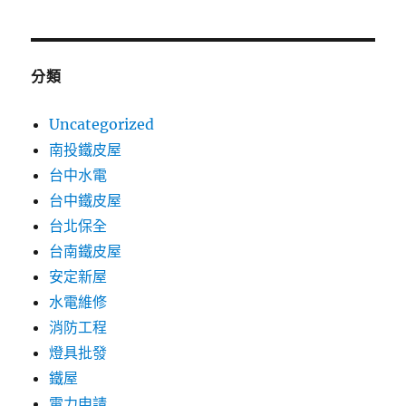
分類
Uncategorized
南投鐵皮屋
台中水電
台中鐵皮屋
台北保全
台南鐵皮屋
安定新屋
水電維修
消防工程
燈具批發
鐵屋
電力申請