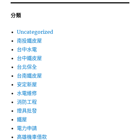
分類
Uncategorized
南投鐵皮屋
台中水電
台中鐵皮屋
台北保全
台南鐵皮屋
安定新屋
水電維修
消防工程
燈具批發
鐵屋
電力申請
高雄機車借款