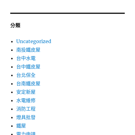
分類
Uncategorized
南投鐵皮屋
台中水電
台中鐵皮屋
台北保全
台南鐵皮屋
安定新屋
水電維修
消防工程
燈具批發
鐵屋
電力申請