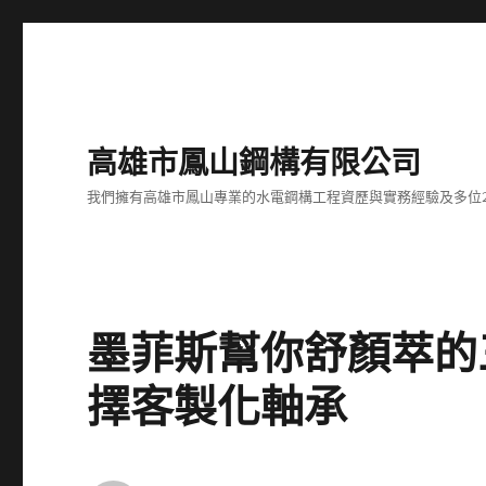
高雄市鳳山鋼構有限公司
我們擁有高雄市鳳山專業的水電鋼構工程資歷與實務經驗及多位
墨菲斯幫你舒顏萃的
擇客製化軸承