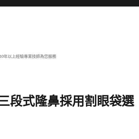
20年以上經驗專業技師為您服務
三段式隆鼻採用割眼袋選