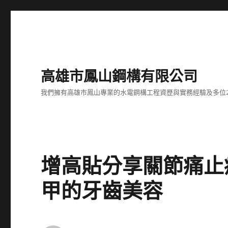
高雄市鳳山鋼構有限公司
我們擁有高雄市鳳山專業的水電鋼構工程資歷與實務經驗及多位
增高貼分享關節痛止
甲的牙齒美容