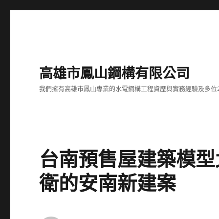
高雄市鳳山鋼構有限公司
我們擁有高雄市鳳山專業的水電鋼構工程資歷與實務經驗及多位
台南預售屋建築模型
衛的安南新建案