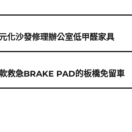
元化沙發修理辦公室低甲醛家具
救急BRAKE PAD的板橋免留車